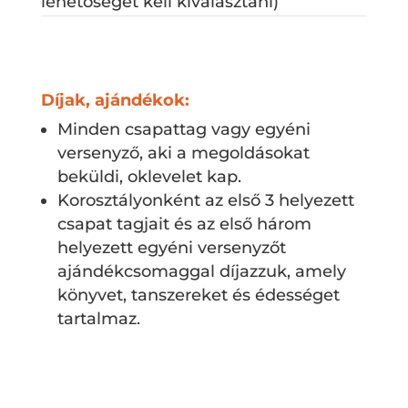
lehetőséget kell kiválasztani)
Díjak, ajándékok:
Minden csapattag vagy egyéni
versenyző, aki a megoldásokat
beküldi, oklevelet kap.
Korosztályonként az első 3 helyezett
csapat tagjait és az első három
helyezett egyéni versenyzőt
ajándékcsomaggal díjazzuk, amely
könyvet, tanszereket és édességet
tartalmaz.