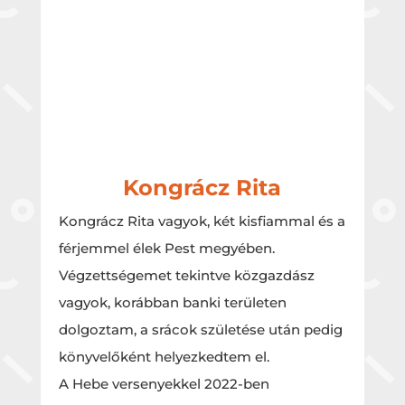
Kongrácz Rita
Kongrácz Rita vagyok, két kisfiammal és a
férjemmel élek Pest megyében.
Végzettségemet tekintve közgazdász
vagyok, korábban banki területen
dolgoztam, a srácok születése után pedig
könyvelőként helyezkedtem el.
A Hebe versenyekkel 2022-ben