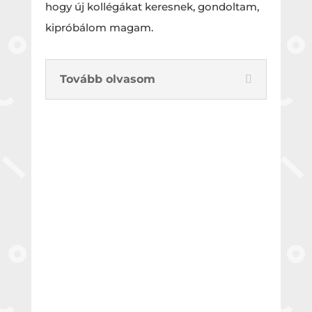
hogy új kollégákat keresnek, gondoltam,
kipróbálom magam.
Tovább olvasom