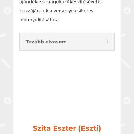
ajándékcsomagok előkészítésével is
hozzájárulok a versenyek sikeres
lebonyolításához
Tovább olvasom
Szita Eszter (Eszti)