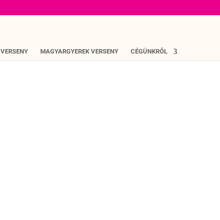
 VERSENY
MAGYARGYEREK VERSENY
CÉGÜNKRŐL