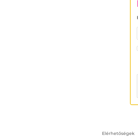
Elérhetőségek