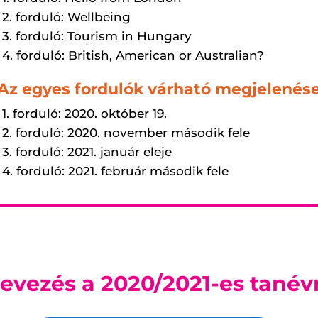
2. forduló: Wellbeing
3. forduló: Tourism in Hungary
4. forduló: British, American or Australian?
Az egyes fordulók várható megjelenése
1. forduló: 2020. október 19.
2. forduló: 2020. november második fele
3. forduló: 2021. január eleje
4. forduló: 2021. február második fele
evezés a 2020/2021-es tanév