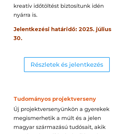
kreatív időtöltést biztosítunk idén
nyárra is.
Jelentkezési határidő: 2025. július
30.
Részletek és jelentkezés
Tudományos projektverseny
Új projektversenyünkön a gyerekek
megismerhetik a múlt és a jelen
magyar származású tudósait, akik