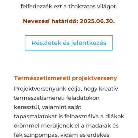
felfedezzék ezt a titokzatos világot.
Nevezési határidő: 2025.06.30.
Részletek és jelentkezés
Természetismereti projektverseny
Projektversenyünk célja, hogy kreatív
természetismereti feladatokon
keresztül, valamint saját
tapasztalatokat is felhasználva a diákok
örömmel merüljenek el a madarak és
fák színpompás, vidám és érdekes