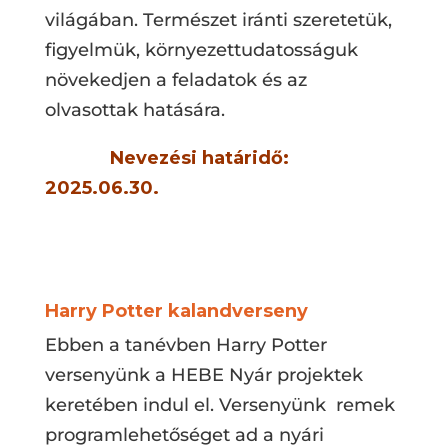
világában. Természet iránti szeretetük,
figyelmük, környezettudatosságuk
növekedjen a feladatok és az
olvasottak hatására.
Nevezési határidő:
2025.06.30.
Harry Potter kalandverseny
Ebben a tanévben Harry Potter
versenyünk a HEBE Nyár projektek
keretében indul el. Versenyünk remek
programlehetőséget ad a nyári