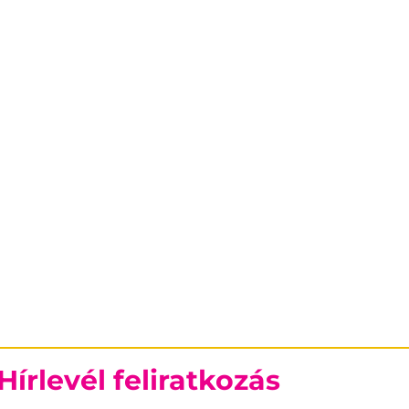
Hírlevél feliratkozás