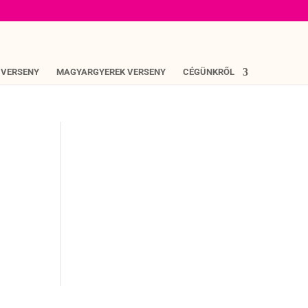
 VERSENY
MAGYARGYEREK VERSENY
CÉGÜNKRŐL