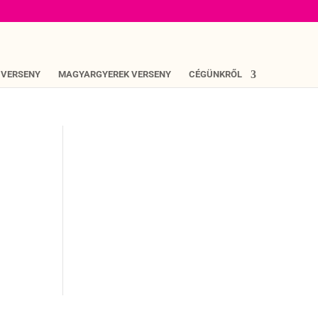
 VERSENY
MAGYARGYEREK VERSENY
CÉGÜNKRŐL