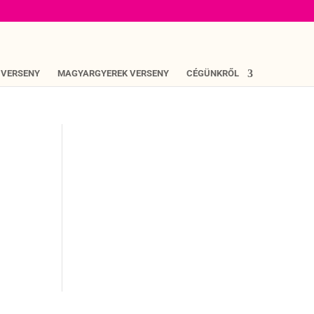
 VERSENY
MAGYARGYEREK VERSENY
CÉGÜNKRŐL