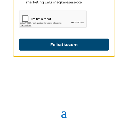
marketing célú megkeresésekkel.
Feliratkozom